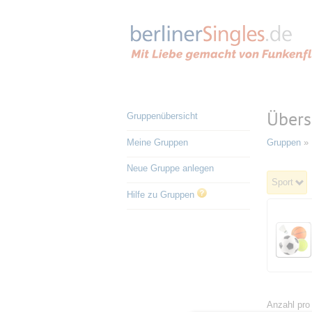
Übers
Gruppenübersicht
Meine Gruppen
Gruppen
» 
Neue Gruppe anlegen
Sport
Hilfe zu Gruppen
Anzahl pro