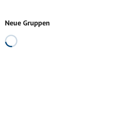
Neue Gruppen