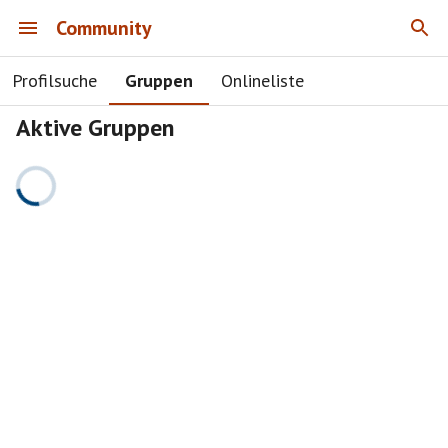
Community
Profilsuche
Gruppen
Onlineliste
Aktive Gruppen