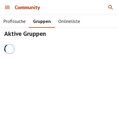
Community
Profilsuche
Gruppen
Onlineliste
Aktive Gruppen