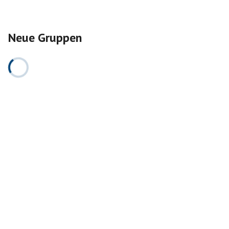
Neue Gruppen